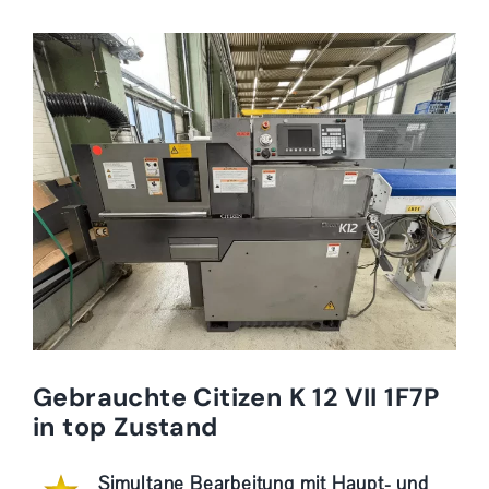
Gebrauchte Citizen K 12 VII 1F7P
in top Zustand
Simultane Bearbeitung mit Haupt- und