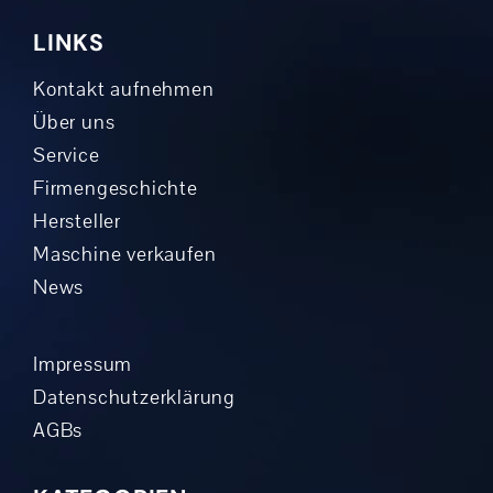
LINKS
Kontakt aufnehmen
Über uns
Service
Firmengeschichte
Hersteller
Maschine verkaufen
News
Impressum
Datenschutzerklärung
AGBs