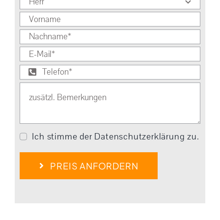
Ich stimme der Datenschutzerklärung zu.
PREIS ANFORDERN