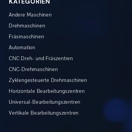
KATEGORIEN
Andere Maschinen
Drehmaschinen
Fräsmaschinen
Automation
CNC Dreh- und Fräszentren
CNC-Drehmaschinen
Zyklengesteuerte Drehmaschinen
Horizontale Bearbeitungszentren
Universal-Bearbeitungszentren
Vertikale Bearbeitungszentren