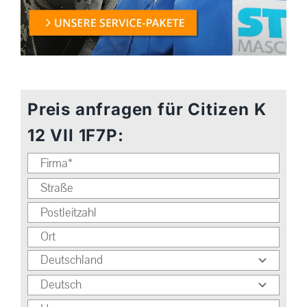
Preis anfragen für Citizen K
12 VII 1F7P: