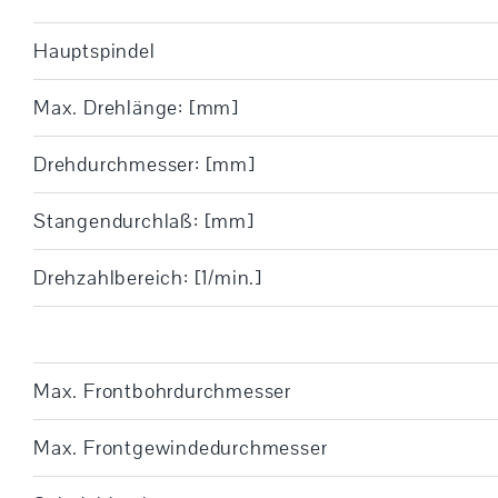
Hauptspindel
Max. Drehlänge: [mm]
Drehdurchmesser: [mm]
Stangendurchlaß: [mm]
Drehzahlbereich: [1/min.]
Max. Frontbohrdurchmesser
Max. Frontgewindedurchmesser