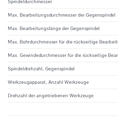
Spindeldurchmesser
Max. Bearbeitungsdurchmesser der Gegenspindel
Max. Bearbeitungslänge der Gegenspindel
Max. Bohrdurchmesser für die rückseitige Bearbei
Max. Gewindedurchmesser für die rückseitige Bea
Spindeldrehzahl, Gegenspindel
Werkzeugapparat, Anzahl Werkzeuge
Drehzahl der angetriebenen Werkzeuge