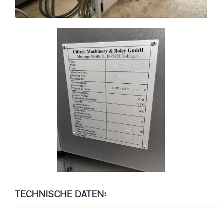
TECHNISCHE DATEN: