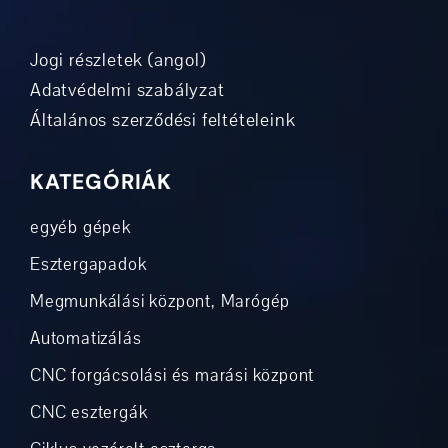
Jogi részletek (angol)
Adatvédelmi szabályzat
Általános szerződési feltételeink
KATEGÓRIÁK
egyéb gépek
Esztergapadok
Megmunkálási központ, Marógép
Automatizálás
CNC forgácsolási és marási központ
CNC esztergák