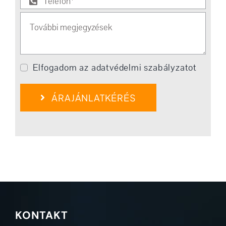
Elfogadom az adatvédelmi szabályzatot
ÁRAJÁNLATKÉRÉS
KONTAKT