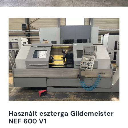
Használt eszterga Gildemeister
NEF 600 V1