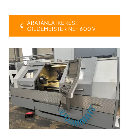
ÁRAJÁNLATKÉRÉS:
GILDEMEISTER NEF 600 V1