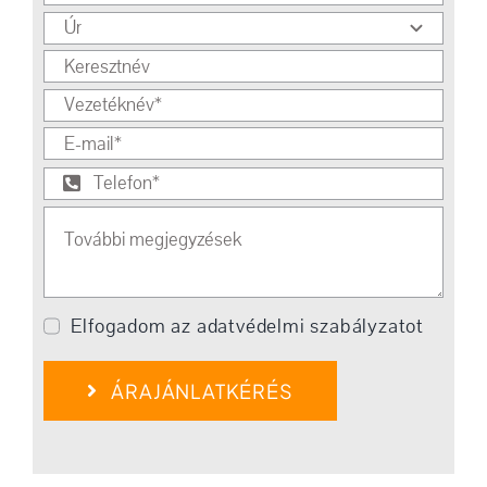
Elfogadom az adatvédelmi szabályzatot
ÁRAJÁNLATKÉRÉS