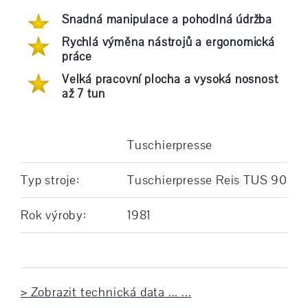
Snadná manipulace a pohodlná údržba
Rychlá výměna nástrojů a ergonomická
práce
Velká pracovní plocha a vysoká nosnost
až 7 tun
Tuschierpresse
Typ stroje:
Tuschierpresse Reis TUS 90
Rok výroby:
1981
> Zobrazit technická data ... ...