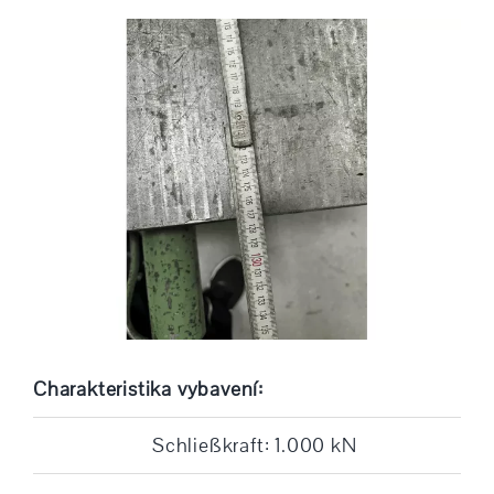
Charakteristika vybavení:
Schließkraft: 1.000 kN