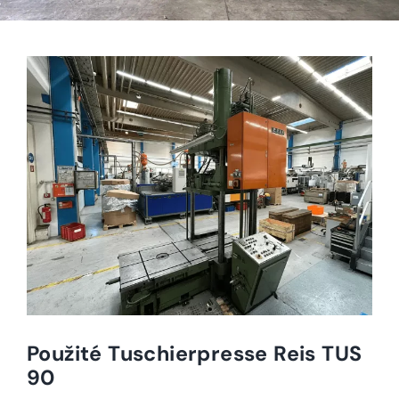
Použité Tuschierpresse Reis TUS
90