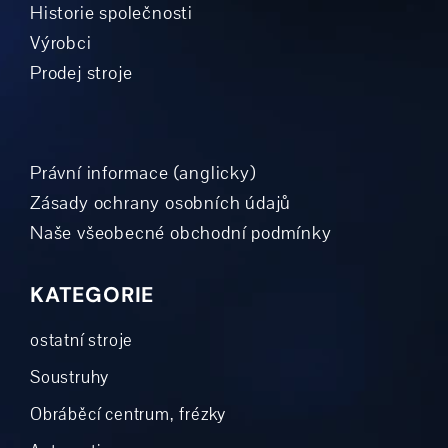
Historie společnosti
Výrobci
Prodej stroje
Právní informace (anglicky)
Zásady ochrany osobních údajů
Naše všeobecné obchodní podmínky
KATEGORIE
ostatní stroje
Soustruhy
Obráběcí centrum, frézky