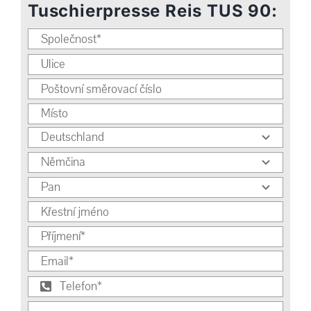
Tuschierpresse Reis TUS 90: