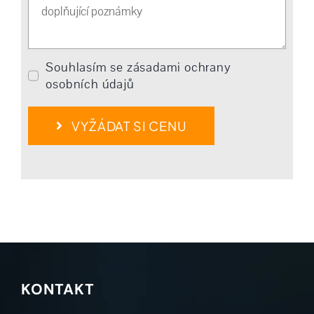
Souhlasím se zásadami ochrany
osobních údajů
VYŽÁDAT SI CENU
KONTAKT