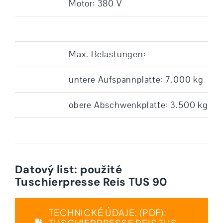
Motor: 380 V
Max. Belastungen:
untere Aufspannplatte: 7.000 kg
obere Abschwenkplatte: 3.500 kg
Datový list: použité
Tuschierpresse Reis TUS 90
TECHNICKÉ ÚDAJE: (PDF):
TUSCHIERPRESSE REIS TUS