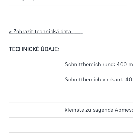
> Zobrazit technická data ... ...
TECHNICKÉ ÚDAJE:
Schnittbereich rund: 400 
Schnittbereich vierkant: 
kleinste zu sägende Abmes