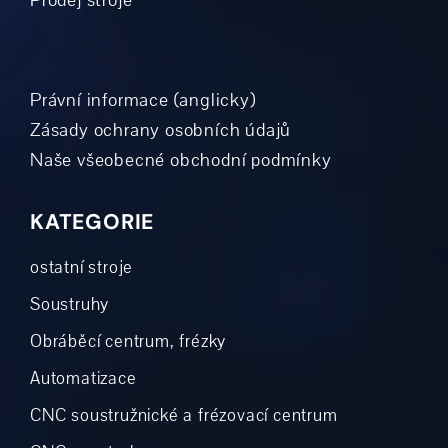
Právní informace (anglicky)
Zásady ochrany osobních údajů
Naše všeobecné obchodní podmínky
KATEGORIE
ostatní stroje
Soustruhy
Obráběcí centrum, frézky
Automatizace
CNC soustružnické a frézovací centrum