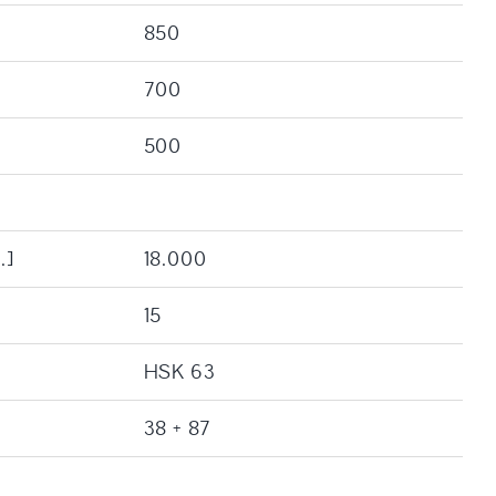
850
700
500
.]
18.000
15
HSK 63
38 + 87