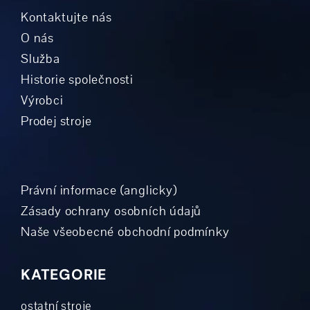
Kontaktujte nás
O nás
Služba
Historie společnosti
Výrobci
Prodej stroje
Právní informace (anglicky)
Zásady ochrany osobních údajů
Naše všeobecné obchodní podmínky
KATEGORIE
ostatní stroje