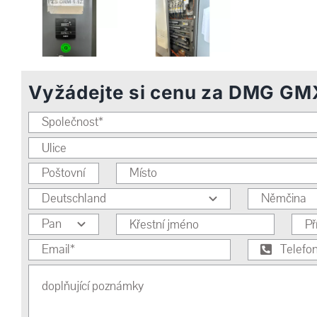
Vyžádejte si cenu za DMG GMX