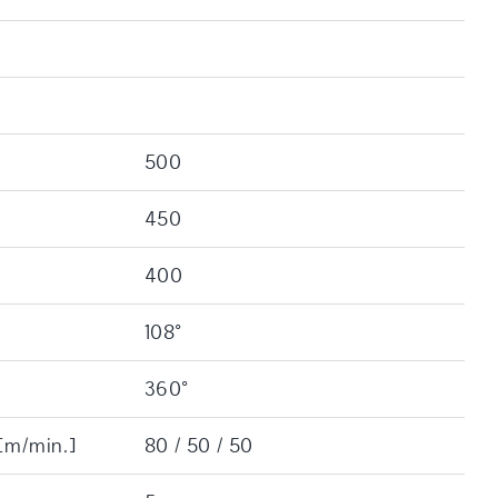
500
450
400
108°
360°
 [m/min.]
80 / 50 / 50