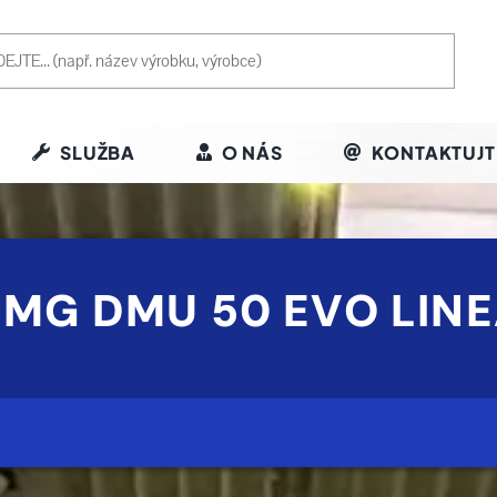
SLUŽBA
O NÁS
KONTAKTUJT
MG DMU 50 EVO LINE